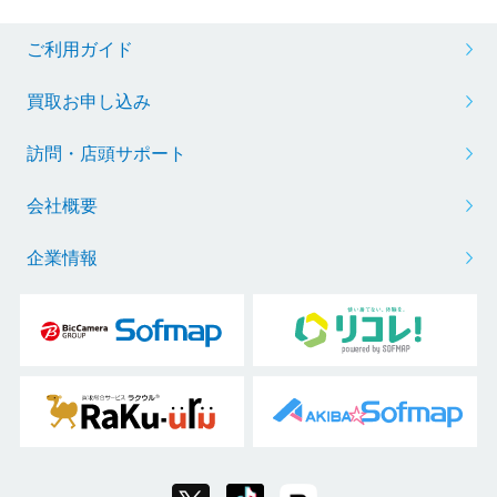
ご利用ガイド
買取お申し込み
訪問・店頭サポート
会社概要
企業情報