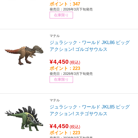
ポイント：347
発売日：2026年3月下旬発売
在庫限り
マテル
ジュラシック・ワールド JKL86 ビッグ
アクション! ゴルゴサウルス
¥4,450
(税込)
ポイント：223
発売日：2026年3月下旬発売
在庫限り
マテル
ジュラシック・ワールド JKL85 ビッグ
アクション! ステゴサウルス
¥4,450
(税込)
ポイント：223
発売日：2026年3月下旬発売