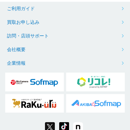
ご利用ガイド
買取お申し込み
訪問・店頭サポート
会社概要
企業情報