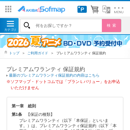
トップ
＞
ご利用ガイド
＞
プレミアムワランティ 保証規約
プレミアムワランティ 保証規約
最新のプレミアムワランティ保証規約の内容はこちら
※ソフマップ・ドットコムでは「プランＬバリュー」をお申込
いただけません
第一章 総則
第1条
【保証の種類】
プレミアムワランティ（以下「本保証」といいま
す。）は、プレミアムワランティ保証規約（以下「本