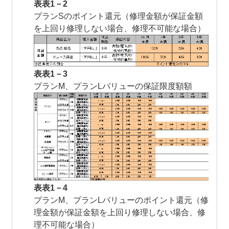
表表1－2
プランSのポイント還元（修理金額が保証金額
を上回り修理しない場合、修理不可能な場合）
表表1－3
プランM、プランLバリューの保証限度額額
表表1－4
プランM、プランLバリューのポイント還元（修
理金額が保証金額を上回り修理しない場合、修
理不可能な場合）